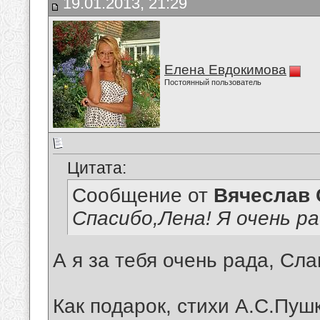
19.01.2013, 21:29
Елена Евдокимова
Постоянный пользователь
Цитата:
Сообщение от
Вячеслав 
Спасибо,Лена! Я очень ра
А я за тебя очень рада, Сла
Как подарок, стихи А.С.Пуш