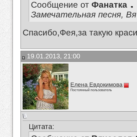
Сообщение от
Фанатка
Замечательная песня, Вяче
Спасибо,Фея,за такую краси
19.01.2013, 21:00
Елена Евдокимова
Постоянный пользователь
Цитата: