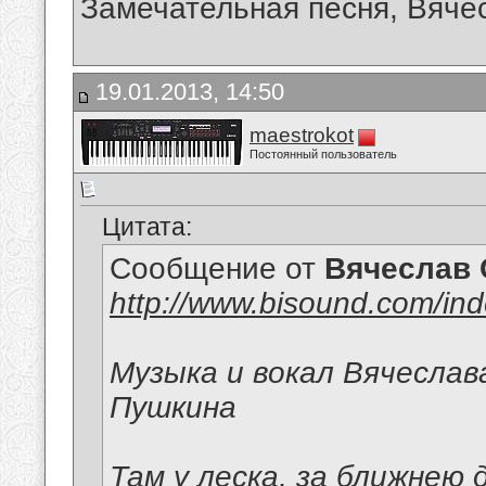
Замечательная песня, Вячесл
19.01.2013, 14:50
maestrokot
Постоянный пользователь
Цитата:
Сообщение от
Вячеслав 
http://www.bisound.com/in
Музыка и вокал Вячеслав
Пушкина
Там у леска, за ближнею 