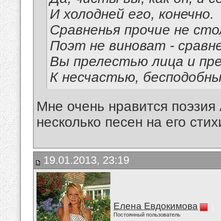
И холодней его, конечно.
Сравненья прочие не сто
Поэт не виноват - сравн
Вы прелестью лица и пр
К несчастью, бесподобны
Мне очень нравится поэзия
несколько песен на его стих
19.01.2013, 23:19
Елена Евдокимова
Постоянный пользователь