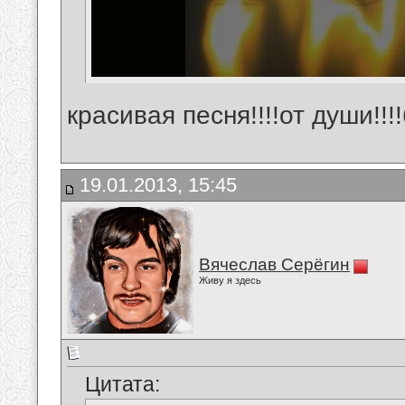
красивая песня!!!!от души!!
19.01.2013, 15:45
Вячеслав Серёгин
Живу я здесь
Цитата: