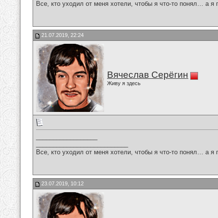
Все, кто уходил от меня хотели, чтобы я что-то понял… а я 
21.07.2019, 22:24
Вячеслав Серёгин
Живу я здесь
__________________
___________________________
Все, кто уходил от меня хотели, чтобы я что-то понял… а я 
23.07.2019, 10:12