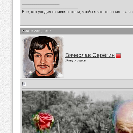
__________________
___________________________
Все, кто уходил от меня хотели, чтобы я что-то понял… а я 
30.07.2019, 10:07
Вячеслав Серёгин
Живу я здесь