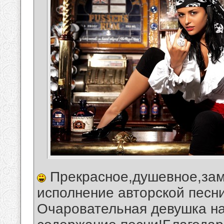
Прекрасное,душевное,зам
исполнение авторской песн
Очаровательная девушка на