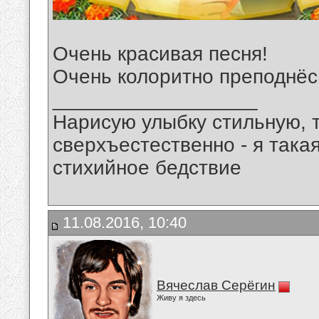
Очень красивая песня!
Очень колоритно преподнёс
__________________
Нарисую улыбку стильную, т
сверхъестественно - я така
стихийное бедствие
11.08.2016, 10:40
Вячеслав Серёгин
Живу я здесь