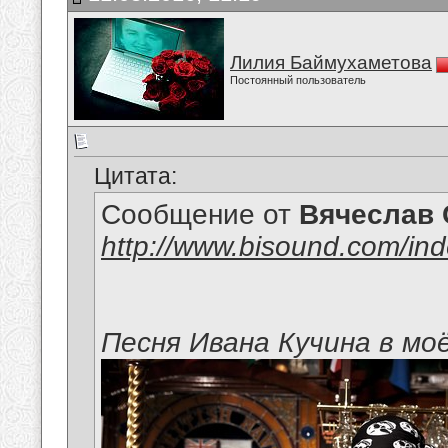
Лилия Баймухаметова
Постоянный пользователь
Цитата:
Сообщение от
Вячеслав 
http://www.bisound.com/in
Песня Ивана Кучина в мо