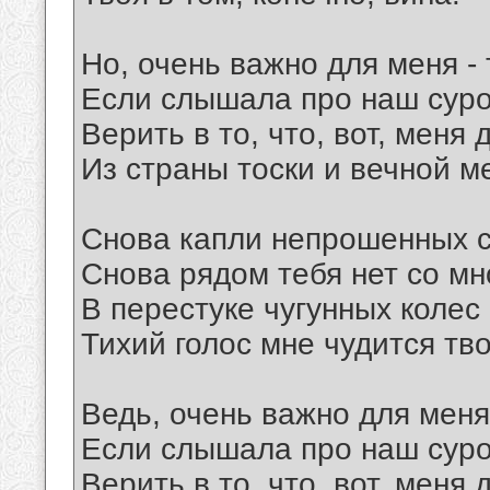
Но, очень важно для меня - 
Если слышала про наш суро
Верить в то, что, вот, меня
Из страны тоски и вечной м
Снова капли непрошенных с
Снова рядом тебя нет со мн
В перестуке чугунных колес
Тихий голос мне чудится тво
Ведь, очень важно для меня 
Если слышала про наш суро
Верить в то, что, вот, меня