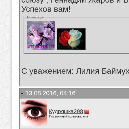
Успехов вам!
Миниатюры
__________________
С уважением: Лилия Байму
13.08.2016, 04:16
Кудряшка298
Постоянный пользователь