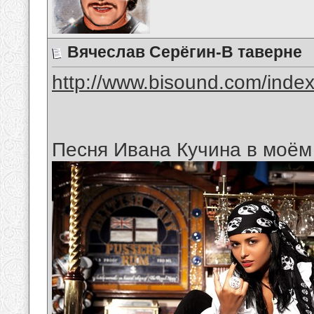
Вячеслав Серёгин-В таверне
http://www.bisound.com/inde
Песня Ивана Кучина в моём