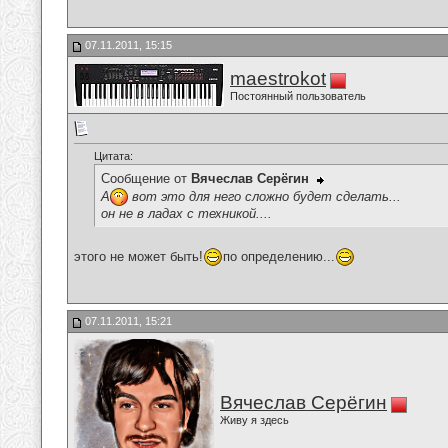
07.11.2011, 15:15
maestrokot
Постоянный пользователь
Цитата:
Сообщение от
Вячеслав Серёгин
А
вот это для него сложно будет сделать...
он не в ладах с техникой....
этого не может быть!
по определению...
07.11.2011, 15:21
Вячеслав Серёгин
Живу я здесь