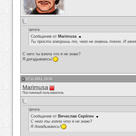
Цитата:
Сообщение от
Marimusa
Ты просто говоришь то, чего не знаешь точно. И зач
С чего ты взяла что я не знаю?
Я догадываюсь!
07.11.2011, 15:25
Marimusa
Постоянный пользователь
Цитата:
Сообщение от
Вячеслав Серёгин
С чего ты взяла что я не знаю?
Я догадываюсь!