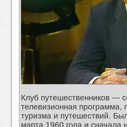
Клуб путешественников — с
телевизионная программа, 
туризма и путешествий. Бы
марта 1960 года и сначала 