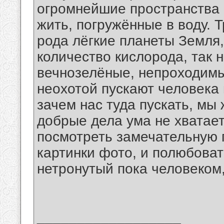
огромнейшие пространства 
жить, погружённые в воду. 
рода лёгкие планеты Земля
количество кислорода, так 
вечнозелёные, непроходимые
неохотой пускают человека 
зачем нас туда пускать, мы 
добрые дела ума не хватае
посмотреть замечательную 
картинки фото, и полюбоват
нетронутый пока человеком,
__________________