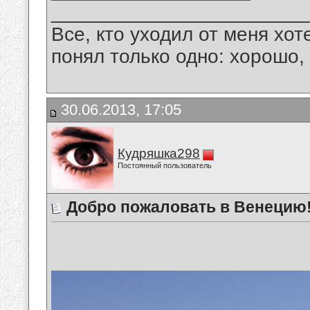
_______________________
Все, кто уходил от меня хот
понял только одно: хорошо,
30.06.2013, 17:05
Кудряшка298
Постоянный пользователь
Добро пожаловать в Венецию