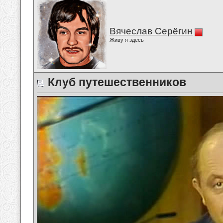
Вячеслав Серёгин
Живу я здесь
Клуб путешественников