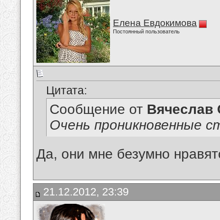
Елена Евдокимова
Постоянный пользователь
Цитата:
Сообщение от
Вячеслав 
Очень проникновенные с
Да, они мне безумно нравят
21.12.2012, 23:39