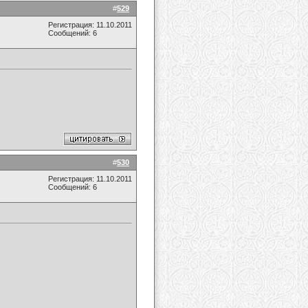
#
529
Регистрация: 11.10.2011
Сообщений: 6
#
530
Регистрация: 11.10.2011
Сообщений: 6