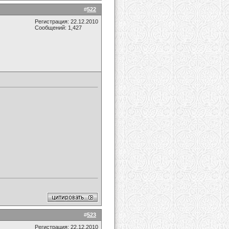
#
522
Регистрация: 22.12.2010
Сообщений: 1,427
#
523
Регистрация: 22.12.2010