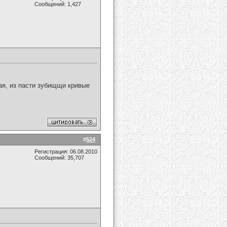
Сообщений: 1,427
ая, из пасти зубищщи кривые
#
524
Регистрация: 06.08.2010
Сообщений: 35,707