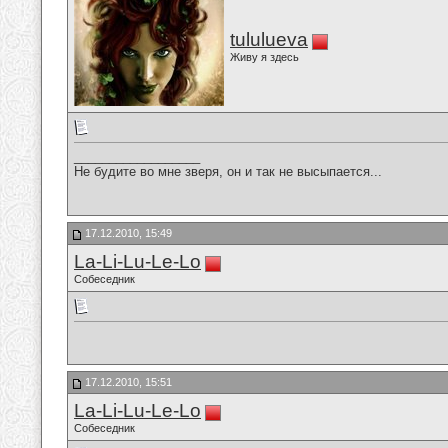
tululueva
Живу я здесь
__________________
Не будите во мне зверя, он и так не высыпается...
17.12.2010, 15:49
La-Li-Lu-Le-Lo
Собеседник
17.12.2010, 15:51
La-Li-Lu-Le-Lo
Собеседник