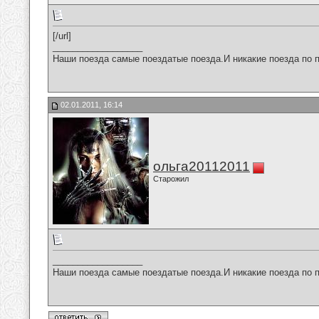
[/url]
__________________
Наши поезда самые поездатые поезда.И никакие поезда по п
02.01.2011, 16:14
ольга20112011
Старожил
__________________
Наши поезда самые поездатые поезда.И никакие поезда по п