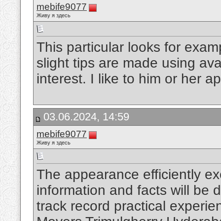
mebife9077
Живу я здесь
This particular looks for exam
slight tips are made using avai
interest. I like to him or her a
03.06.2024, 14:59
mebife9077
Живу я здесь
The appearance efficiently ex
information and facts will be
track record practical experienc