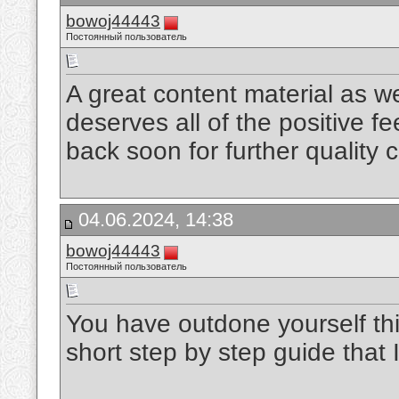
bowoj44443
Постоянный пользователь
A great content material as we
deserves all of the positive fe
back soon for further quality 
04.06.2024, 14:38
bowoj44443
Постоянный пользователь
You have outdone yourself this
short step by step guide that