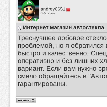
andrey0651
Собеседник
Интернет магазин автостекла
Треснувшее лобовое стекло
проблемой, но я обратился 
быстро и качественно. Спе
оперативно и без лишних х
вариант. Если вам нужно с
смело обращайтесь в "Авто
гарантированы.