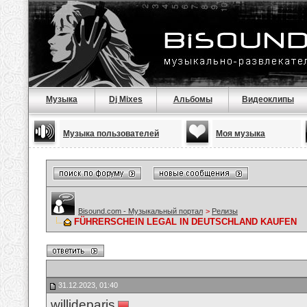
Музыка
Dj Mixes
Альбомы
Видеоклипы
Музыка пользователей
Моя музыка
Bisound.com - Музыкальный портал
>
Релизы
FÜHRERSCHEIN LEGAL IN DEUTSCHLAND KAUFEN
31.12.2023, 01:40
willideparis