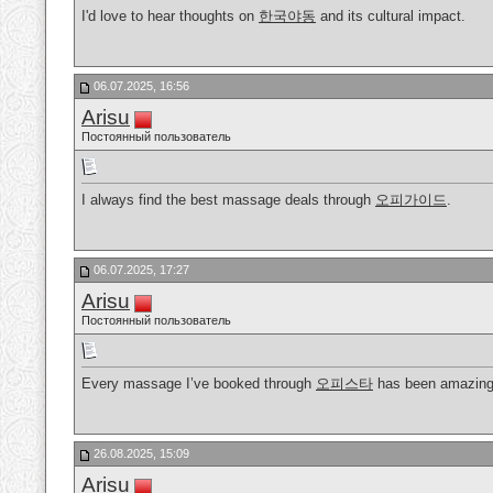
I'd love to hear thoughts on
한국야동
and its cultural impact.
06.07.2025, 16:56
Arisu
Постоянный пользователь
I always find the best massage deals through
오피가이드
.
06.07.2025, 17:27
Arisu
Постоянный пользователь
Every massage I’ve booked through
오피스타
has been amazing
26.08.2025, 15:09
Arisu