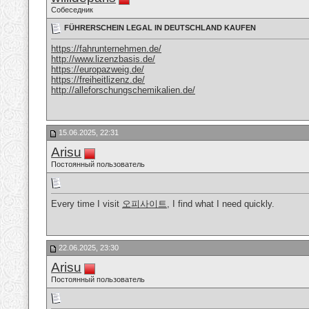
Собеседник
FÜHRERSCHEIN LEGAL IN DEUTSCHLAND KAUFEN
https://fahrunternehmen.de/
http://www.lizenzbasis.de/
https://europazweig.de/
https://freiheitlizenz.de/
http://alleforschungschemikalien.de/
15.06.2025, 22:31
Arisu
Постоянный пользователь
Every time I visit
오피사이트
, I find what I need quickly.
22.06.2025, 23:30
Arisu
Постоянный пользователь