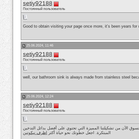
setiy92188
Постоянный пользователь
Good to obtain visiting your page once more, it’s been years fo
25.06.2024, 11:46
setiy92188
Постоянный пользователь
well, our bathroom sink is always made from stainless steel bec
25.06.2024, 12:24
setiy92188
Постоянный пользователь
سوق الآن من تشكيلتنا المميزة التي تحتوي على أفضل بدائل التدخين
المبتكرة. اجعل خطوتك نحو حياة أكثر
اظرف نيكوتين