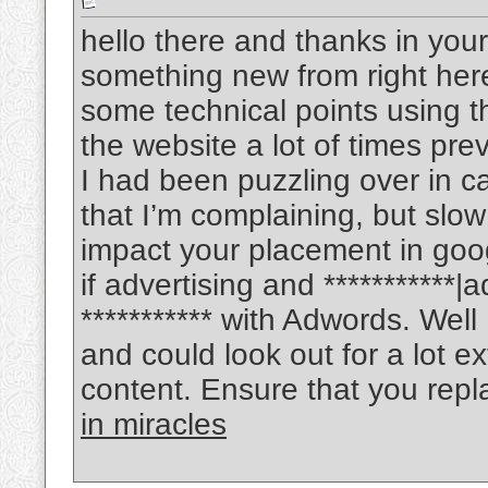
hello there and thanks in your
something new from right here
some technical points using th
the website a lot of times prev
I had been puzzling over in 
that I’m complaining, but slow
impact your placement in goog
if advertising and ***********|
*********** with Adwords. Well
and could look out for a lot ex
content. Ensure that you repl
in miracles