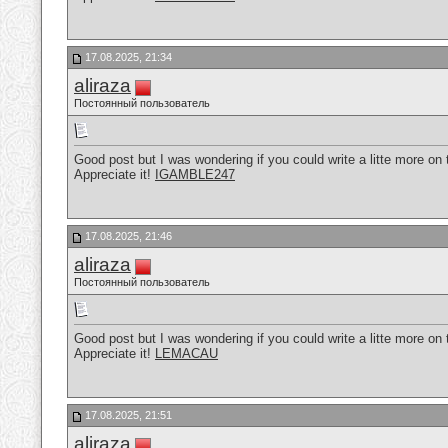
17.08.2025, 21:34
aliraza
Постоянный пользователь
Good post but I was wondering if you could write a litte more on thi
Appreciate it!
IGAMBLE247
17.08.2025, 21:46
aliraza
Постоянный пользователь
Good post but I was wondering if you could write a litte more on thi
Appreciate it!
LEMACAU
17.08.2025, 21:51
aliraza