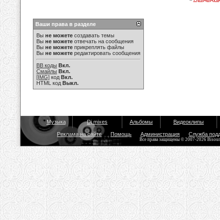
Ваши права в разделе
Вы
не можете
создавать темы
Вы
не можете
отвечать на сообщения
Вы
не можете
прикреплять файлы
Вы
не можете
редактировать сообщения
BB коды
Вкл.
Смайлы
Вкл.
[IMG]
код
Вкл.
HTML код
Выкл.
Музыка
Dj mixes
Альбомы
Видеоклипы
Реклама на сайте
Помощь
Администрация
Служба под
Все права защищены © 2007-2026 Bisou