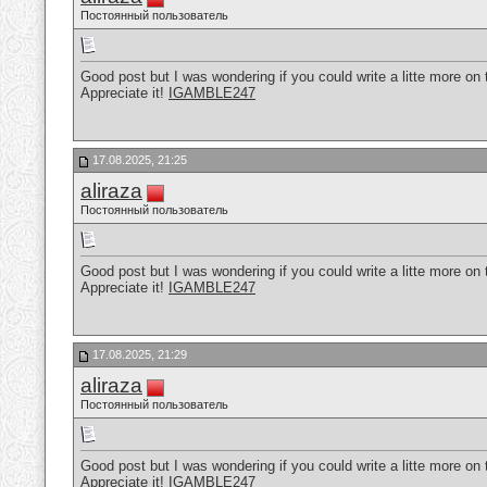
Постоянный пользователь
Good post but I was wondering if you could write a litte more on thi
Appreciate it!
IGAMBLE247
17.08.2025, 21:25
aliraza
Постоянный пользователь
Good post but I was wondering if you could write a litte more on thi
Appreciate it!
IGAMBLE247
17.08.2025, 21:29
aliraza
Постоянный пользователь
Good post but I was wondering if you could write a litte more on thi
Appreciate it!
IGAMBLE247