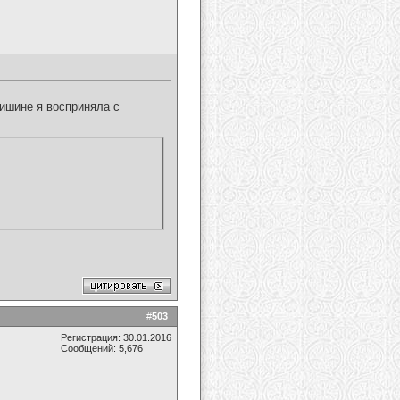
ишине я восприняла с
#
503
Регистрация: 30.01.2016
Сообщений: 5,676