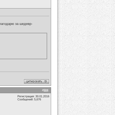
лагодарю за шедевр-
#
504
Регистрация: 30.01.2016
Сообщений: 5,676