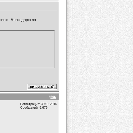
овью. Благодарю за
#
506
Регистрация: 30.01.2016
Сообщений: 5,676