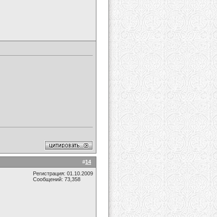
#
14
Регистрация: 01.10.2009
Сообщений: 73,358