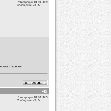
Регистрация: 01.10.2009
Сообщений: 73,358
чеслав Серёгин
#
13
Регистрация: 01.10.2009
Сообщений: 73,358