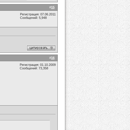
#
15
Регистрация: 07.06.2011
Сообщений: 5,948
#
16
Регистрация: 01.10.2009
Сообщений: 73,358