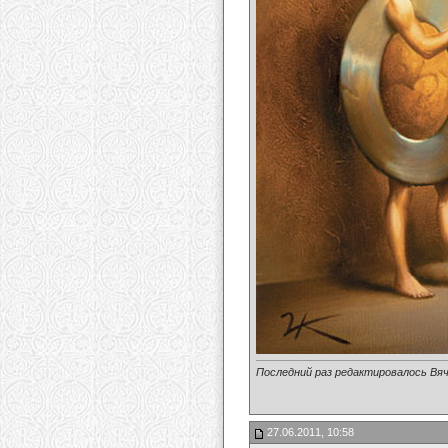
Последний раз редактировалось Вяч
27.06.2011, 10:58