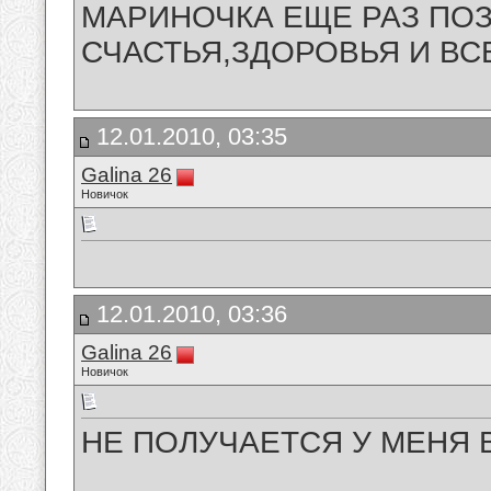
МАРИНОЧКА ЕЩЕ РАЗ ПО
СЧАСТЬЯ,ЗДОРОВЬЯ И ВСЕ
12.01.2010, 03:35
Galina 26
Новичок
12.01.2010, 03:36
Galina 26
Новичок
НЕ ПОЛУЧАЕТСЯ У МЕНЯ 