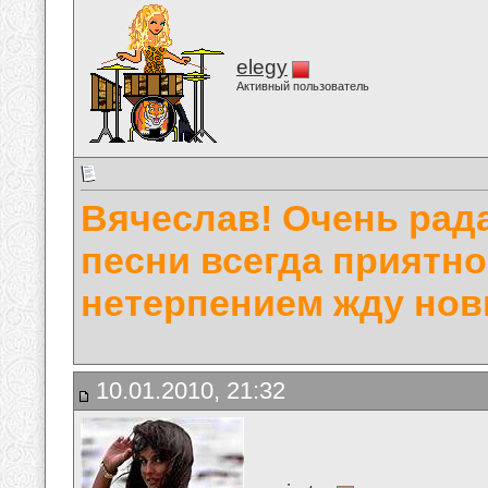
elegy
Активный пользователь
Вячеслав! Очень рад
песни всегда приятно
нетерпением жду нов
10.01.2010, 21:32