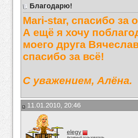
Благодарю!
Mari-star, спасибо за
А ещё я хочу поблаго
моего друга Вячеслав
спасибо за всё!
С уважением, Алёна.
11.01.2010, 20:46
elegy
Активный пользователь