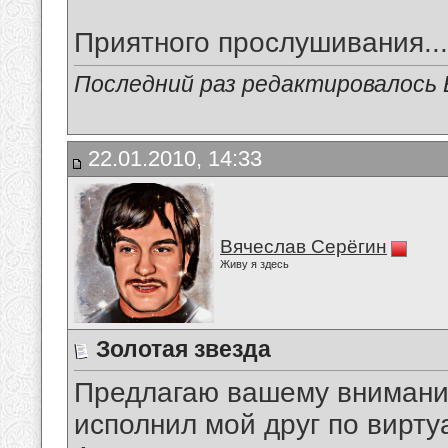
Приятного прослушивания...
Последний раз редактировалось В
22.01.2010, 14:33
Вячеслав Серёгин
Живу я здесь
Золотая звезда
Предлагаю вашему вниманию
исполнил мой друг по вирту