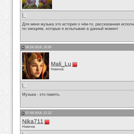
Для меня музыка это история о чём-то, рассказанная испол
по эмоциям, которые я испытываю в данный момент
06.04.2018, 15:55
Mali_Lu
Новичок
Музыка - это память.
07.09.2018, 11:12
Nika711
Новичок