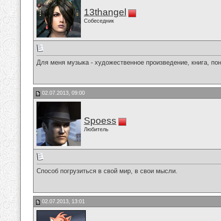
13thangel
Собеседник
Для меня музыка - художественное произведение, книга, по
02.07.2013, 09:00
Spoess
Любитель
Способ погрузиться в свой мир, в свои мысли.
02.07.2013, 13:01