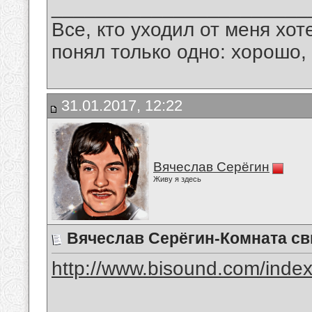
_______________________
Все, кто уходил от меня хот
понял только одно: хорошо,
31.01.2017, 12:22
Вячеслав Серёгин
Живу я здесь
Вячеслав Серёгин-Комната с
http://www.bisound.com/inde