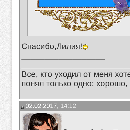
Спасибо,Лилия!
__________________
_______________________
Все, кто уходил от меня хот
понял только одно: хорошо,
02.02.2017, 14:12