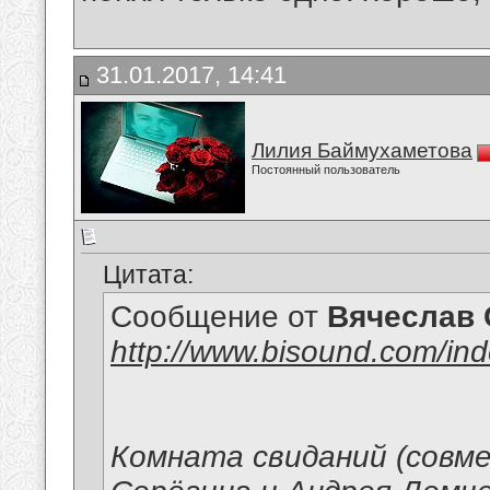
31.01.2017, 14:41
Лилия Баймухаметова
Постоянный пользователь
Цитата:
Сообщение от
Вячеслав 
http://www.bisound.com/in
Комната свиданий (совм