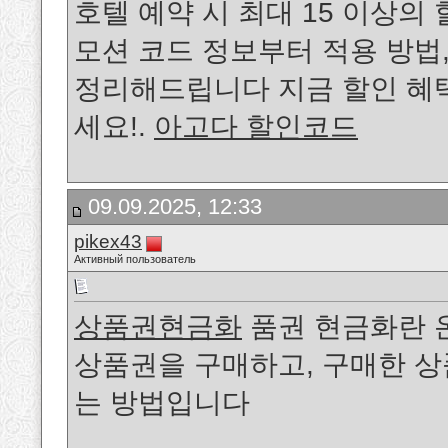
호텔 예약 시 최대 15 이상의
모션 코드 정보부터 적용 방법
정리해드립니다 지금 할인 혜택
세요!.
아고다 할인코드
09.09.2025, 12:33
pikex43
Активный пользователь
상품권현금화
품권 현금화란 
상품권을 구매하고, 구매한 
는 방법입니다