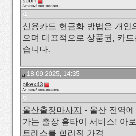
sobiri
Активный пользователь
신용카드 현금화
방법은 개인의
으며 대표적으로 상품권, 카드
습니다.
18.09.2025, 14:35
pikex43
Активный пользователь
울산출장마사지
- 울산 전역에
가는 출장 홈타이 서비스! 아로
트레스를 합리적 가격