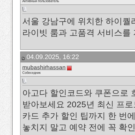
Активный пользователь
서울 강남구에 위치한 하이
라이빗 룸과 고품격 서비스를
04.09.2025, 16:22
mubashirhassan
Собеседник
아고다 할인코드와 쿠폰으로 호
받아보세요 2025년 최신 프로
카드 추가 할인 팁까지 한 번
놓치지 말고 예약 전에 꼭 확