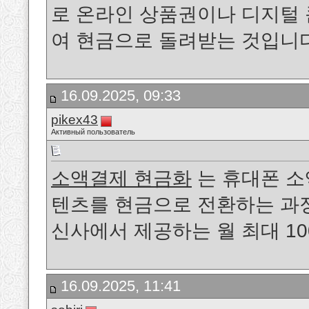
로 온라인 상품권이나 디지털 
여 현금으로 돌려받는 것입니
16.09.2025, 09:33
pikex43
Активный пользователь
소액결제 현금화
는 휴대폰 소
텐츠를 현금으로 전환하는 과정을 말
신사에서 제공하는 월 최대 1
16.09.2025, 11:41