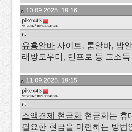
10.09.2025, 19:16
pikex43
Активный пользователь
유흥알바
사이트, 룸알바, 밤알
래방도우미, 텐프로 등 고소
11.09.2025, 19:15
pikex43
Активный пользователь
소액결제 현금화
현금화는 휴
필요한 현금을 마련하는 방법입