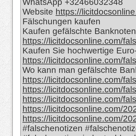
WhatsApp +32466032348
Website
https://licitdocsonli
Fälschungen kaufen
Kaufen gefälschte Banknoten 
https://licitdocsonline.com/fa
Kaufen Sie hochwertige Eur
https://licitdocsonline.com/fa
Wo kann man gefälschte Bank
https://licitdocsonline.com/fa
https://licitdocsonline.com/fa
https://licitdocsonline.com/fa
https://licitdocsonline.com/20
https://licitdocsonline.com/20
#falschenotizen #falschenotiz