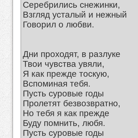
Серебрились снежинки,
Взгляд усталый и нежный
Говорил о любви.
Дни проходят, в разлуке
Твои чувства увяли,
Я как прежде тоскую,
Вспоминая тебя.
Пусть суровые годы
Пролетят безвозвратно,
Но тебя я как прежде
Буду помнить, любя.
Пусть суровые годы