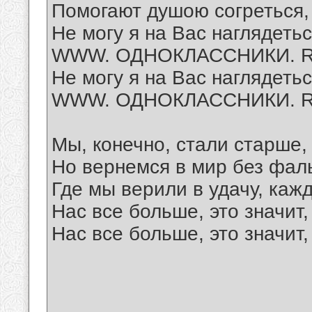
Помогают душою согреться,
Не могу я на Вас наглядеть
WWW. ОДНОКЛАССНИКИ. 
Не могу я на Вас наглядеть
WWW. ОДНОКЛАССНИКИ. 
Мы, конечно, стали старше,
Но вернемся в мир без фал
Где мы верили в удачу, каж
Нас все больше, это значит,
Нас все больше, это значит