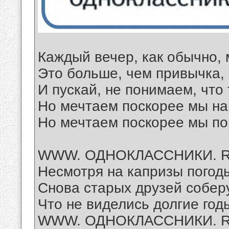
Каждый вечер, как обычно, 
Это больше, чем привычка, к
И пускай, не понимаем, что 
Но мечтаем поскорее мы на
Но мечтаем поскорее мы поп
WWW. ОДНОКЛАССНИКИ. 
Несмотря на капризы погод
Снова старых друзей соберу
Что не виделись долгие год
WWW. ОДНОКЛАССНИКИ. 