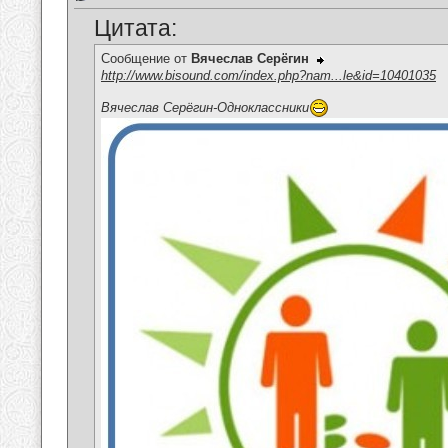
Цитата:
Сообщение от
Вячеслав Серёгин
http://www.bisound.com/index.php?nam...le&id=10401035
Вячеслав Серёгин-Одноклассники