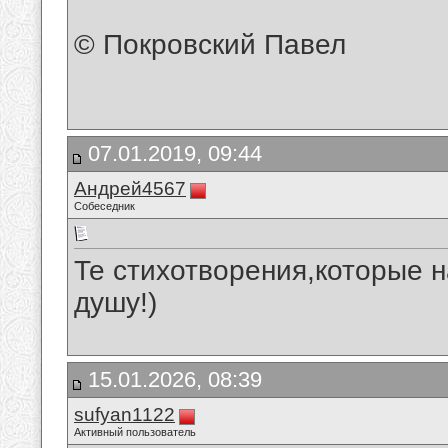
© Покровский Павел
07.01.2019, 09:44
Андрей4567
Собеседник
Те стихотворения,которые 
душу!)
15.01.2026, 08:39
sufyan1122
Активный пользователь