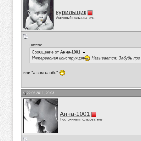
курильщик
Активный пользователь
Цитата:
Сообщение от
Анна-1001
Интереесная конструкция
Называется: Забудь про
или "а вам слабо"
22.06.2011, 20:03
Анна-1001
Постоянный пользователь