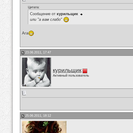
Цитата:
Сообщение от
курильщик
или "а вам слабо"
Ага
23.06.2011, 17:47
курильщик
Активный пользователь
25.06.2011, 18:12