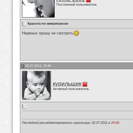
Постоянный пользователь
Красота по-американски
Нервных прошу не смотреть
02.07.2011, 19:46
курильщик
Активный пользователь
Последний раз редактировалось курильщик, 02.07.2011 в
20:00
.