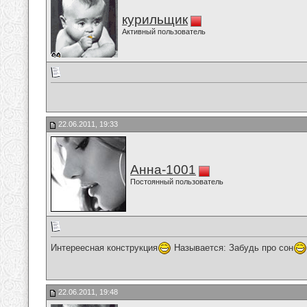
курильщик
Активный пользователь
22.06.2011, 19:33
Анна-1001
Постоянный пользователь
Интереесная конструкция
Называется: Забудь про сон
22.06.2011, 19:48