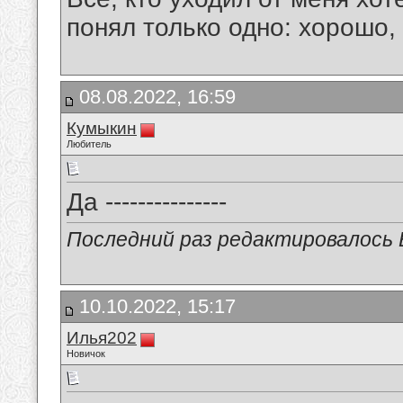
понял только одно: хорошо,
08.08.2022, 16:59
Кумыкин
Любитель
Да ---------------
Последний раз редактировалось В
10.10.2022, 15:17
Илья202
Новичок