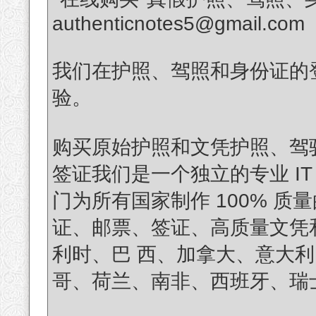
authenticnotes5@gmail.com
我们在护照、驾照和身份证的
验。
购买原始护照和文凭护照、驾
签证我们是一个独立的专业 I
门为所有国家制作 100% 
证、邮票、签证、高质量文凭
利时、巴 西、加拿大、意大
哥、荷兰、南非、西班牙、瑞