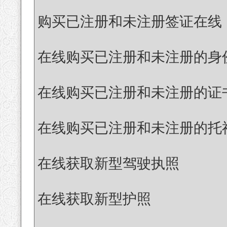
购买已注册和未注册签证在线
在线购买已注册和未注册的身
在线购买已注册和未注册的证
在线购买已注册和未注册的托
在线获取新型驾驶执照
在线获取新型护照