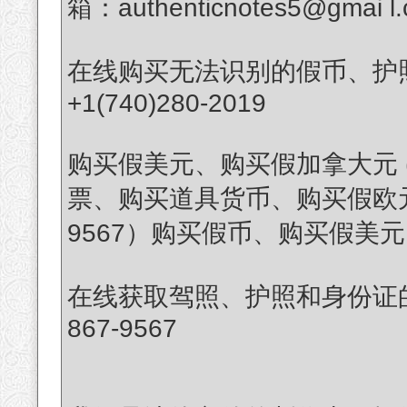
箱：authenticnotes5@gmai l
在线购买无法识别的假币、护照
+1(740)280-2019
购买假美元、购买假加拿大元 
票、购买道具货币、购买假欧元购买
9567）购买假币、购买假美
在线获取驾照、护照和身份证的正确方
867-9567