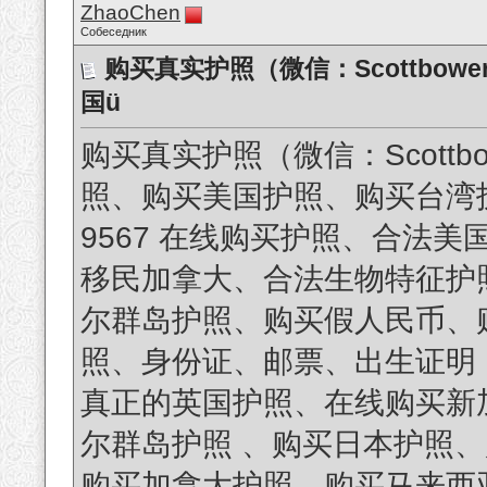
ZhaoChen
Собеседник
购买真实护照（微信：Scottbo
国ü
购买真实护照（微信：Scottb
照、购买美国护照、购买台湾护 照、
9567 在线购买护照、合法美
移民加拿大、合法生物特征护照
尔群岛护照、购买假人民币、
照、身份证、邮票、出生证明
真正的英国护照、在线购买新
尔群岛护照 、购买日本护照
购买加拿大护照、购买马来西