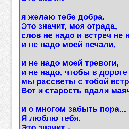
я желаю тебе добра.
Это значит, моя отрада,
слов не надо и встреч не 
и не надо моей печали,
и не надо моей тревоги,
и не надо, чтобы в дороге
мы рассветы с тобой встр
Вот и старость вдали маяч
и о многом забыть пора...
Я люблю тебя.
Это значит -