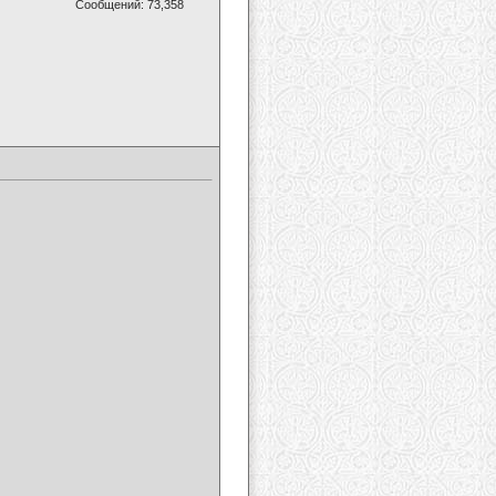
Сообщений: 73,358