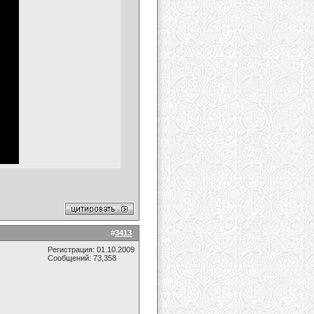
#
3413
Регистрация: 01.10.2009
Сообщений: 73,358