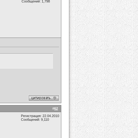
Сообщений: 1,798
#
62
Регистрация: 22.04.2010
Сообщений: 9,110