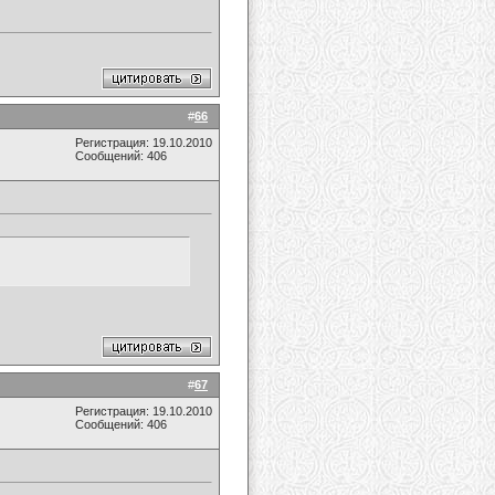
#
66
Регистрация: 19.10.2010
Сообщений: 406
#
67
Регистрация: 19.10.2010
Сообщений: 406