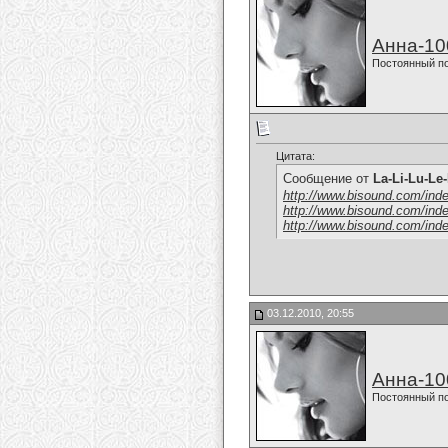
Анна-10
Постоянный п
Цитата:
Сообщение от
La-Li-Lu-Le
http://www.bisound.com/ind
http://www.bisound.com/ind
http://www.bisound.com/ind
03.12.2010, 20:55
Анна-10
Постоянный п