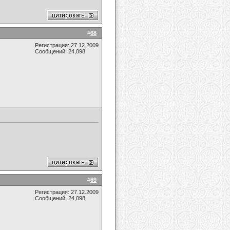
#
68
Регистрация: 27.12.2009
Сообщений: 24,098
#
69
Регистрация: 27.12.2009
Сообщений: 24,098