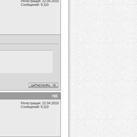
Регистрация: 22.04.2010
Сообщений: 9,110
#
65
Регистрация: 22.04.2010
Сообщений: 9,110