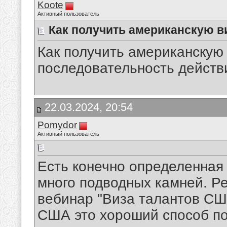
Koote
Активный пользователь
Как получить американскую в
Как получить американскую
последовательность действ
22.03.2024, 20:54
Pomydor
Активный пользователь
Есть конечно определенная
много подводных камней. Р
вебинар "Виза талантов СШ
США это хороший способ по