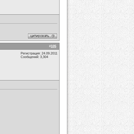
#
105
Регистрация: 24.09.2011
Сообщений: 3,304