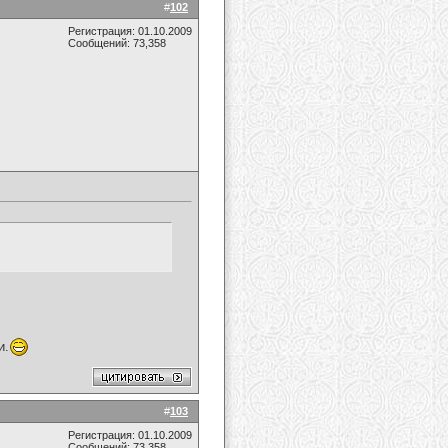
#
102
Регистрация: 01.10.2009
Сообщений: 73,358
и.
#
103
Регистрация: 01.10.2009
Сообщений: 73,358