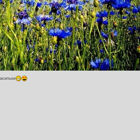
Васильки