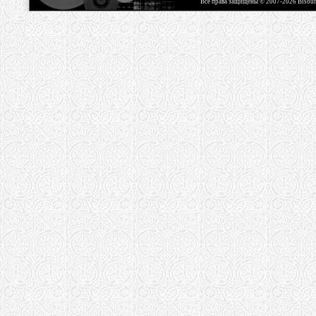
Все права защищены © 2007-2026 Bisou