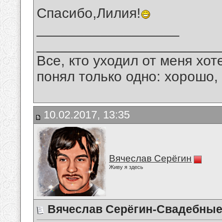
Спасибо,Лилия!
__________________
_______________________
Все, кто уходил от меня хот
понял только одно: хорошо,
10.02.2017, 13:35
Вячеслав Серёгин
Живу я здесь
Вячеслав Серёгин-Свадебные