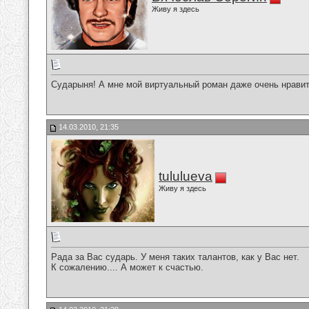
Живу я здесь
Сударыня! А мне мой виртуальный роман даже очень нравитс
14.03.2010, 21:35
tululueva
Живу я здесь
Рада за Вас сударь. У меня таких талантов, как у Вас нет.
К сожалению.... А может к счастью.