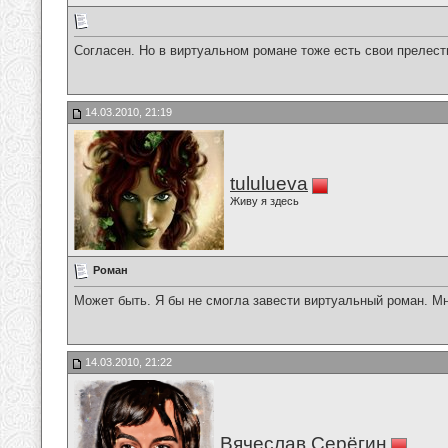
Согласен. Но в виртуальном романе тоже есть свои прелест
14.03.2010, 21:19
tululueva
Живу я здесь
Роман
Может быть. Я бы не смогла завести виртуальный роман. Мн
14.03.2010, 21:22
Вячеслав Серёгин