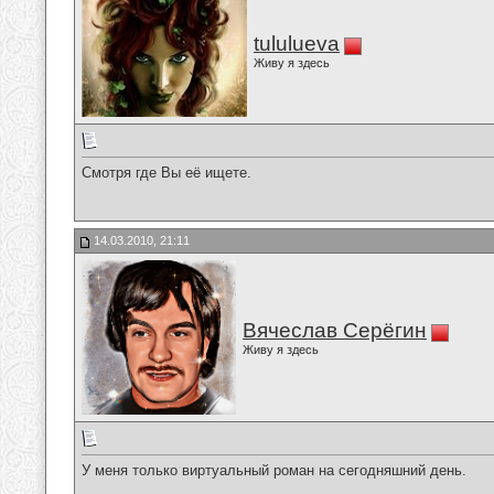
tululueva
Живу я здесь
Смотря где Вы её ищете.
14.03.2010, 21:11
Вячеслав Серёгин
Живу я здесь
У меня только виртуальный роман на сегодняшний день.