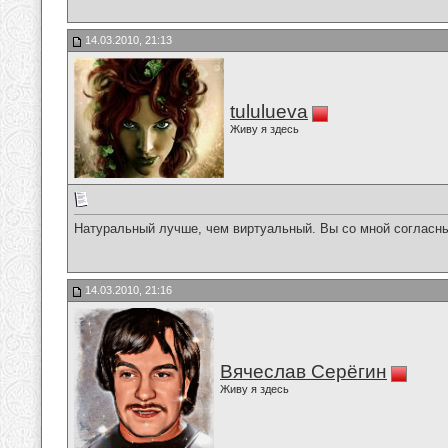
14.03.2010, 21:13
tululueva
Живу я здесь
Натуральный лучше, чем виртуальный. Вы со мной согласн
14.03.2010, 21:16
Вячеслав Серёгин
Живу я здесь