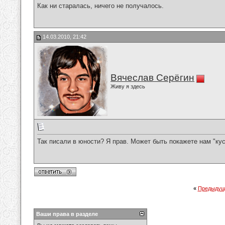
Как ни старалась, ничего не получалось.
14.03.2010, 21:42
Вячеслав Серёгин
Живу я здесь
Так писали в юности? Я прав. Может быть покажете нам "кус
«
Предыдущ
Ваши права в разделе