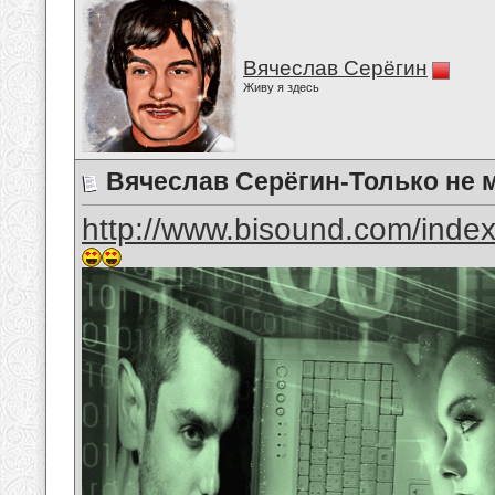
Вячеслав Серёгин
Живу я здесь
Вячеслав Серёгин-Только не 
http://www.bisound.com/inde