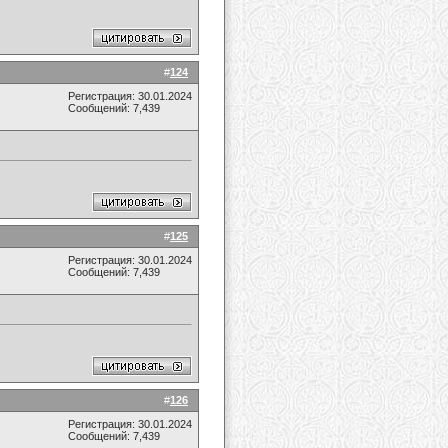
#
124
Регистрация: 30.01.2024
Сообщений: 7,439
#
125
Регистрация: 30.01.2024
Сообщений: 7,439
#
126
Регистрация: 30.01.2024
Сообщений: 7,439