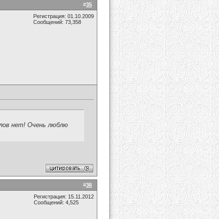
#
35
Регистрация: 01.10.2009
Сообщений: 73,358
слов нет! Очень люблю
#
36
Регистрация: 15.11.2012
Сообщений: 4,525