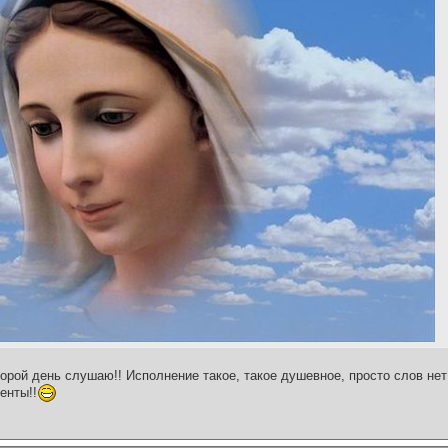
торой день слушаю!! Исполнение такое, такое душевное, просто слов не
енты!!