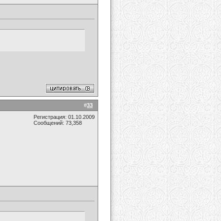
#
33
Регистрация: 01.10.2009
Сообщений: 73,358