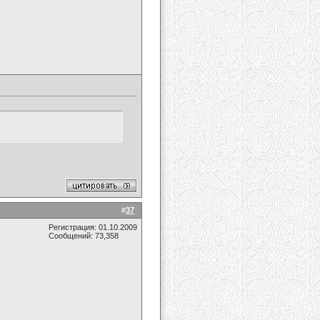
#
37
Регистрация: 01.10.2009
Сообщений: 73,358