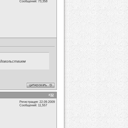
Сообщений: 73,358
 удовольствием
#
32
Регистрация: 22.09.2009
Сообщений: 11,557