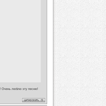
т! Очень люблю эту песню!