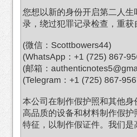
您想以新的身份开启第二人生
录，绕过犯罪记录检查，重获
(微信：Scottbowers44)
(WhatsApp：+1 (725) 867-95
(邮箱：authenticnotes5@gmai
(Telegram：+1 (725) 867-956
本公司在制作假护照和其他身
高品质的设备和材料制作假护
特征，以制作假证件。我们是