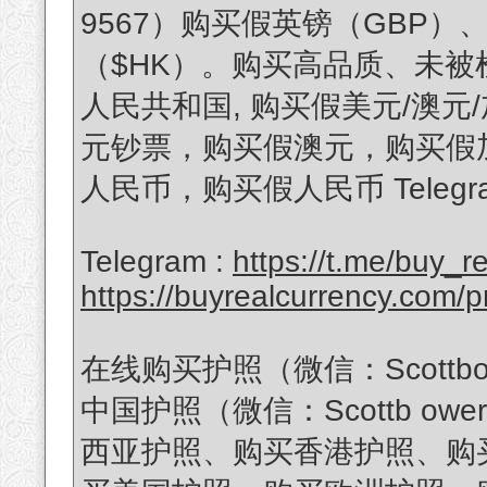
9567）购买假英镑（GBP
（$HK）。购买高品质、未被
人民共和国, 购买假美元/澳元
元钞票，购买假澳元，购买假
人民币，购买假人民币 Telegra
Telegram :
https://t.me/buy_
https://buyrealcurrency.com/pr
在线购买护照（微信：Scottb
中国护照（微信：Scottb o
西亚护照、购买香港护照、购