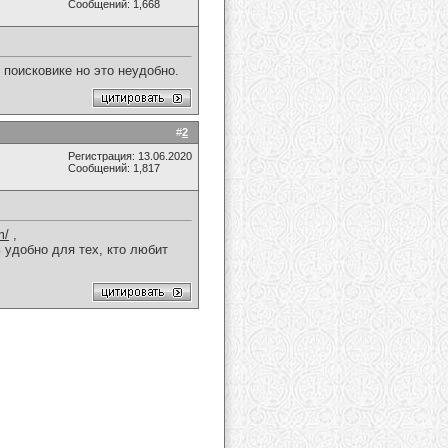
Сообщений: 1,668
 поисковике но это неудобно.
#
2
Регистрация: 13.06.2020
Сообщений: 1,817
m/
,
 удобно для тех, кто любит