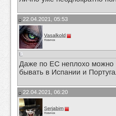
22.04.2021, 05:53
Vasalkold
Новичок
Даже по ЕС неплохо можно 
бывать в Испании и Португа
22.04.2021, 06:20
Serjabim
Новичок