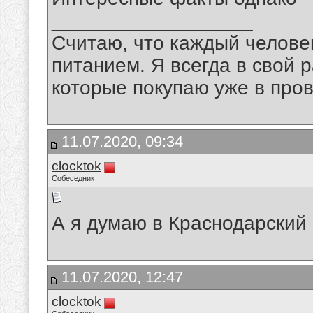
__________________
Считаю, что каждый челове
питанием. Я всегда в свой
которые покупаю уже в пров
11.07.2020, 09:34
clocktok
Собеседник
А я думаю в Краснодарский 
11.07.2020, 12:47
clocktok