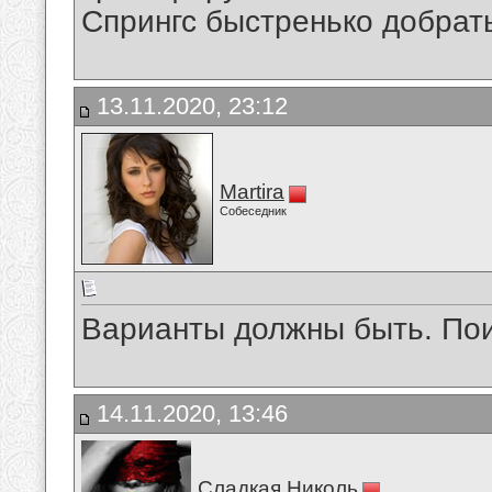
Спрингс быстренько добрат
13.11.2020, 23:12
Martira
Собеседник
Варианты должны быть. По
14.11.2020, 13:46
Сладкая Николь