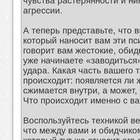
чувства растерянности и н
агрессии.
А теперь представьте, что 
который наносит вам эти пс
говорит вам жестокие, обид
уже начинаете «заводиться
удара. Какая часть вашего 
происходит: появляется ли 
сжимается внутри, а может
Что происходит именно с в
Воспользуйтесь техникой в
что между вами и обидчико