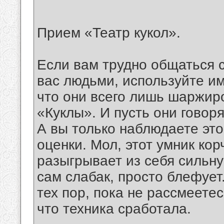
Прием «Театр кукол».
Если вам трудно общаться 
вас людьми, используйте им
что они всего лишь шаржи
«Куклы». И пусть они говор
А вы только наблюдаете это
оценки. Мол, этот умник кор
разыгрывает из себя сильн
сам слабак, просто блефует
тех пор, пока не рассмеете
что техника сработала.