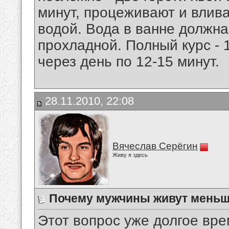
минут, процеживают и влива
водой. Вода в ванне должна 
прохладной. Полный курс - 
через день по 12-15 минут.
28.11.2010, 22:08
Вячеслав Серёгин
Живу я здесь
Почему мужчины живут мень
Этот вопрос уже долгое вре