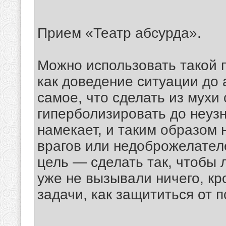
Прием «Театр абсурда».
Можно использовать такой 
как доведение ситуации до 
самое, что сделать из мухи 
гиперболизировать до неузн
намекает, и таким образом 
врагов или недоброжелател
цель — сделать так, чтобы
уже не вызывали ничего, кр
задачи, как защититься от 