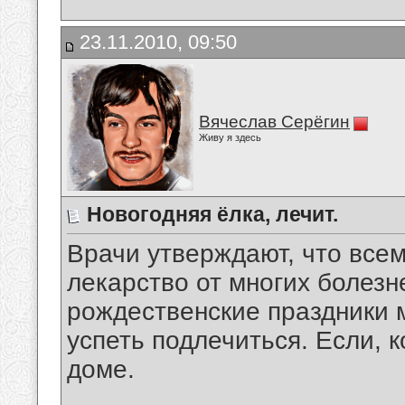
23.11.2010, 09:50
Вячеслав Серёгин
Живу я здесь
Новогодняя ёлка, лечит.
Врачи утверждают, что все
лекарство от многих болезне
рождественские праздники м
успеть подлечиться. Если, к
доме.