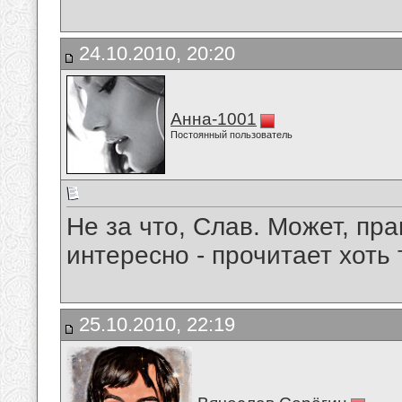
24.10.2010, 20:20
Анна-1001
Постоянный пользователь
Не за что, Слав. Может, пра
интересно - прочитает хоть т
25.10.2010, 22:19