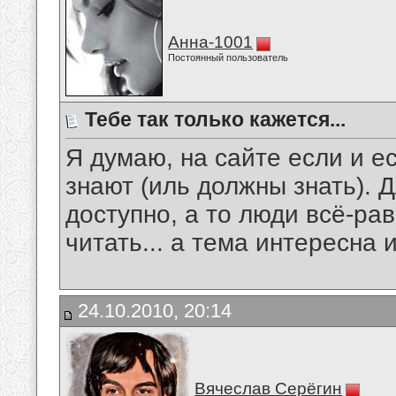
Анна-1001
Постоянный пользователь
Тебе так только кажется...
Я думаю, на сайте если и ес
знают (иль должны знать). 
доступно, а то люди всё-ра
читать... а тема интересна 
24.10.2010, 20:14
Вячеслав Серёгин