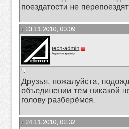
поездатости не перепоездят
23.11.2010, 00:09
tech-admin
Администратор
Друзья, пожалуйста, подожд
объединении тем никакой н
голову разберёмся.
24.11.2010, 02:32