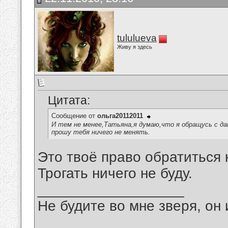
tululueva
Живу я здесь
Цитата:
Сообщение от
ольга20112011
И тем не менее,Татьяна,я думаю,что я обращусь с да
прошу тебя ничего не менять.
Это твоё право обратиться 
Трогать ничего не буду.
__________________
Не будите во мне зверя, он 