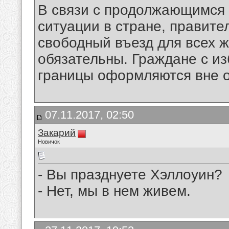
В связи с продолжающимся
ситуации в стране, правит
свободный въезд для всех 
обязательны. Граждане с и
границы оформляются вне 
07.11.2017, 02:50
Закарий
Новичок
- Вы празднуете Хэллоуин?
- Нет, мы в нем живем.