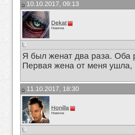
10.10.2017, 09:13
Dekat
Новичок
Я был женат два раза. Оба 
Первая жена от меня ушла, а
11.10.2017, 18:30
Honilla
Новичок