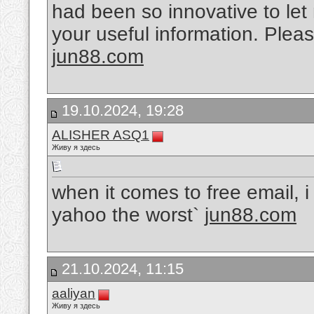
had been so innovative to let
your useful information. Ple
jun88.com
19.10.2024, 19:28
ALISHER ASQ1
Живу я здесь
when it comes to free email, i
yahoo the worst`
jun88.com
21.10.2024, 11:15
aaliyan
Живу я здесь