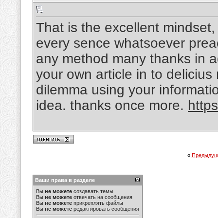
That is the excellent mindset,
every sence whatsoever preach
any method many thanks in ad
your own article in to delicius
dilemma using your informati
idea. thanks once more.
https
«
Предыдущ
Ваши права в разделе
Вы
не можете
создавать темы
Вы
не можете
отвечать на сообщения
Вы
не можете
прикреплять файлы
Вы
не можете
редактировать сообщения