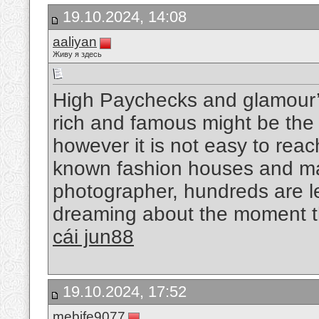
19.10.2024, 14:08
aaliyan
Живу я здесь
High Paychecks and glamour’s 
rich and famous might be the
however it is not easy to reac
known fashion houses and ma
photographer, hundreds are le
dreaming about the moment th
cái jun88
19.10.2024, 17:52
mebife9077