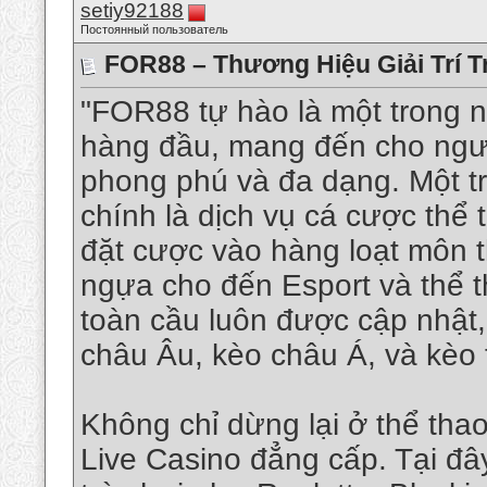
setiy92188
Постоянный пользователь
FOR88 – Thương Hiệu Giải Trí 
"FOR88 tự hào là một trong n
hàng đầu, mang đến cho người
phong phú và đa dạng. Một tr
chính là dịch vụ cá cược thể 
đặt cược vào hàng loạt môn t
ngựa cho đến Esport và thể t
toàn cầu luôn được cập nhật,
châu Âu, kèo châu Á, và kèo t
Không chỉ dừng lại ở thể tha
Live Casino đẳng cấp. Tại đâ