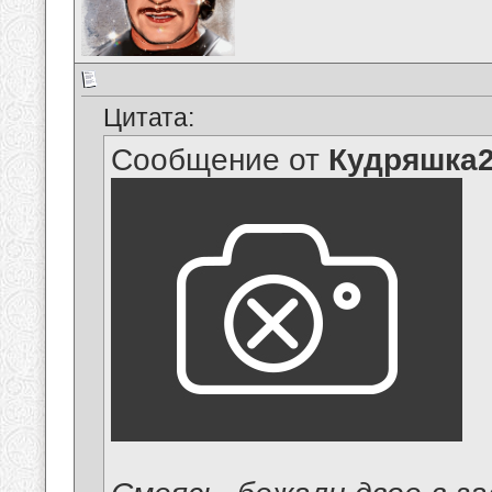
Цитата:
Сообщение от
Кудряшка