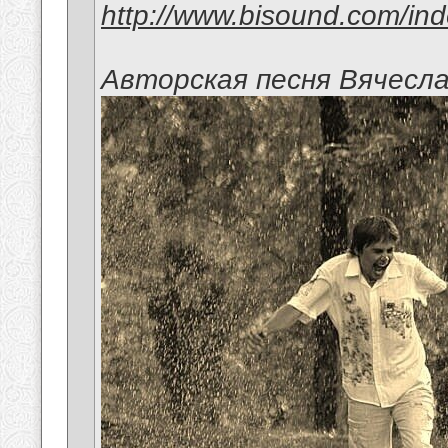
http://www.bisound.com/in
Авторская песня Вячесл