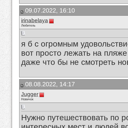
09.07.2022, 16:10
irinabelaya
Любитель
я б с огромным удовольстви
вот просто лежать на пляже 
даже что бы не смотреть но
08.08.2022, 14:17
Jugger
Новичок
Нужно путешествовать по ро
интересных мест и людей в