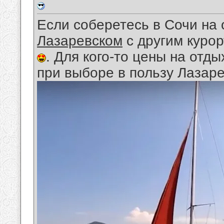
Если соберетесь в Сочи на 
Лазаревском
с другим курор
. Для кого-то цены на от
при выборе в пользу Лазарев