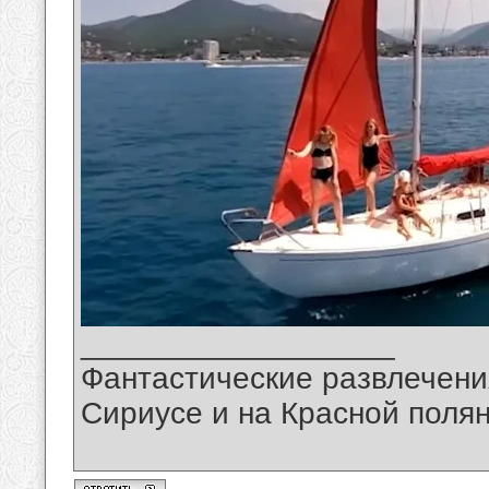
__________________
Фантастические развлечени
Сириусе и на Красной поля