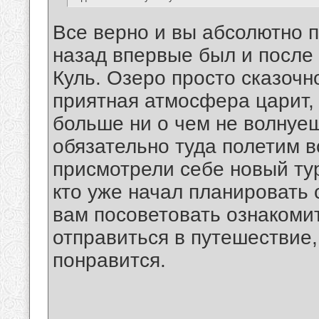
Все верно и вы абсолютно п
назад впервые был и после 
Куль. Озеро просто сказочн
приятная атмосфера царит,
больше ни о чем не волнуеш
обязательно туда полетим в
присмотрели себе новый ту
кто уже начал планировать 
вам посоветовать ознакоми
отправиться в путешествие, 
понравится.