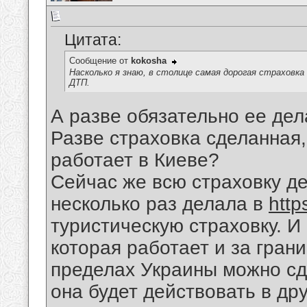
Цитата:
Сообщение от
kokosha
Насколько я знаю, в столице самая дорогая страховка
ДТП.
А разве обязательно ее дел
Разве страховка сделанная,
работает в Киеве?
Сейчас же всю страховку де
несколько раз делала в
http
туристическую страховку. И
которая работает и за грани
пределах Украины можно сде
она будет действовать в дру