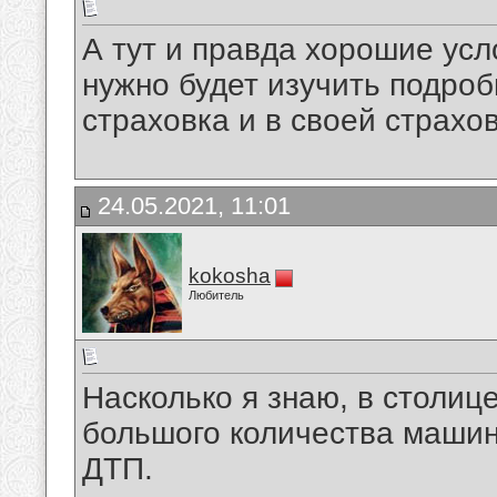
А тут и правда хорошие усл
нужно будет изучить подроб
страховка и в своей страхо
24.05.2021, 11:01
kokosha
Любитель
Насколько я знаю, в столиц
большого количества машин
ДТП.