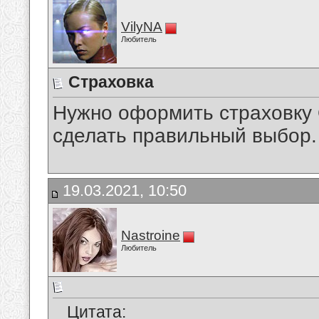
VilyNA
Любитель
Страховка
Нужно оформить страховку 
сделать правильный выбор.
19.03.2021, 10:50
Nastroine
Любитель
Цитата: