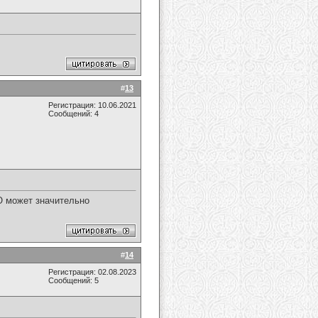
#
13
Регистрация: 10.06.2021
Сообщений: 4
О может значительно
#
14
Регистрация: 02.08.2023
Сообщений: 5