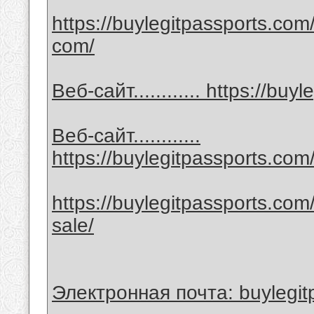
https://buylegitpassports.com/
com/
Веб-сайт............ https://bu
Веб-сайт............
https://buylegitpassports.com
https://buylegitpassports.com/s
sale/
Электронная почта: buylegi