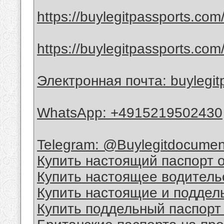
https://buylegitpassports.com
https://buylegitpassports.com
Электронная почта: buylegi
WhatsApp: +4915219502430
Telegram: @Buylegitdocumen
Купить настоящий паспорт 
Купить настоящее водитель
Купить настоящие и поддел
Купить поддельный паспорт