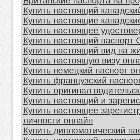
Британские паспорта на пр
Купить настоящий канадски
Купить настоящие канадски
Купить настоящее удостове
Купить настоящий паспорт
Купить настоящий вид на ж
Купить настоящую визу онл
Купить немецкий паспорт о
Купить французский паспор
Купить оригинал водительс
Купить настоящий и зареги
Купить настоящее зарегист
личности онлайн
Купить дипломатический па