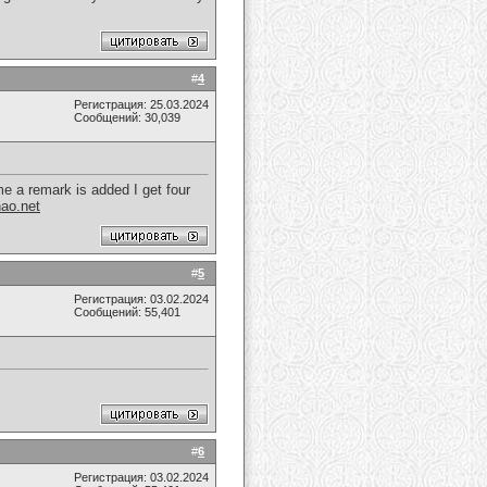
#
4
Регистрация: 25.03.2024
Сообщений: 30,039
e a remark is added I get four
hao.net
#
5
Регистрация: 03.02.2024
Сообщений: 55,401
#
6
Регистрация: 03.02.2024