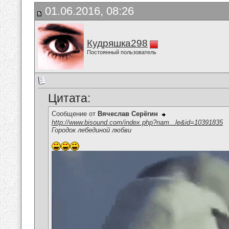
01.06.2016, 08:26
Кудряшка298
Постоянный пользователь
Цитата:
Сообщение от
Вячеслав Серёгин
http://www.bisound.com/index.php?nam...le&id=10391835
Городок лебединой любви