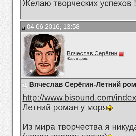
Желаю творческих успехов 
04.06.2016, 13:58
Вячеслав Серёгин
Живу я здесь
Вячеслав Серёгин-Летний ром
http://www.bisound.com/inde
Летний роман у моря
Из мира творчества я никуд