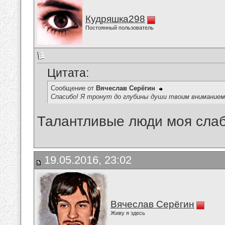
Кудряшка298
Постоянный пользователь
Цитата:
Сообщение от
Вячеслав Серёгин
Спасибо! Я тронут до глубины души твоим вниманием
Талантливые люди моя сла
19.05.2016, 23:02
Вячеслав Серёгин
Живу я здесь