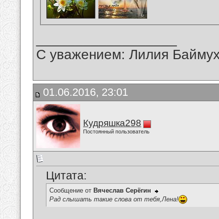
__________________
С уважением: Лилия Байму
01.06.2016, 23:01
Кудряшка298
Постоянный пользователь
Цитата:
Сообщение от
Вячеслав Серёгин
Рад слышать такие слова от тебя,Лена!