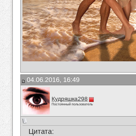
04.06.2016, 16:49
Кудряшка298
Постоянный пользователь
Цитата: