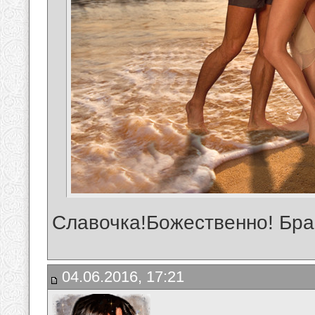
Славочка!Божественно! Бра
04.06.2016, 17:21